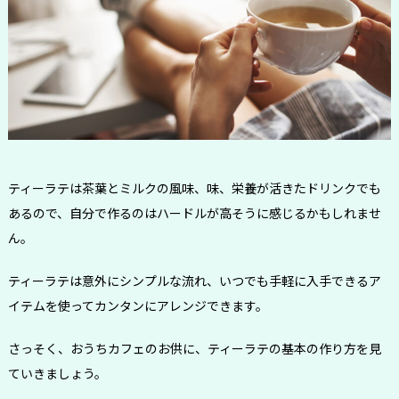
ティーラテは茶葉とミルクの風味、味、栄養が活きたドリンクでも
あるので、自分で作るのはハードルが高そうに感じるかもしれませ
ん。
ティーラテは意外にシンプルな流れ、いつでも手軽に入手できるア
イテムを使ってカンタンにアレンジできます。
さっそく、おうちカフェのお供に、ティーラテの基本の作り方を見
ていきましょう。