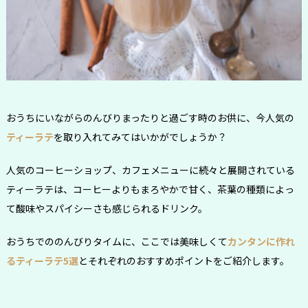
おうちにいながらのんびりまったりと過ごす時のお供に、今人気の
ティーラテ
を取り入れてみてはいかがでしょうか？
人気のコーヒーショップ、カフェメニューに続々と展開されている
ティーラテは、コーヒーよりもまろやかで甘く、茶葉の種類によっ
て酸味やスパイシーさも感じられるドリンク。
おうちでののんびりタイムに、ここでは美味しくて
カンタンに作れ
るティーラテ5選
とそれぞれのおすすめポイントをご紹介します。