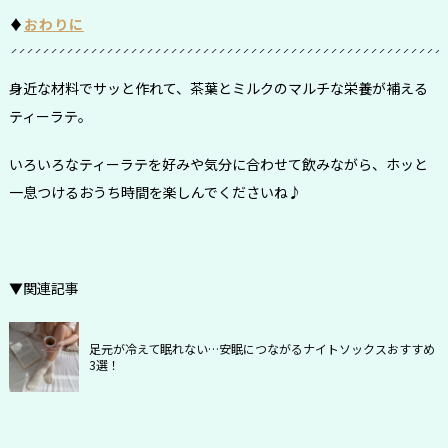
♦︎
おわりに
身近な材料でサッと作れて、茶葉とミルクのマルチな栄養が補える
ティーラテ。
いろいろなティーラテを好みや気分に合わせて飲みながら、ホッと
一息つけるおうち時間を楽しんでくださいね♪
▼関連記事
足元が冷えて眠れない…安眠につながるナイトソックスおすすめ
3選！