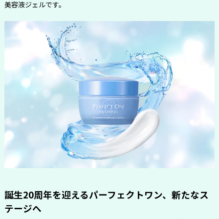
美容液ジェルです。
誕生20周年を迎えるパーフェクトワン、新たなス
テージへ