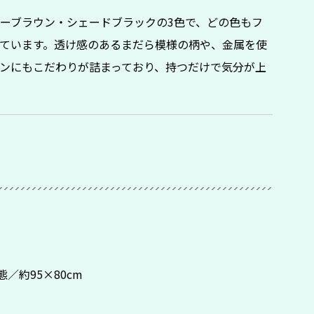
ーブラウン・シェードブラックの3色で、どの色もフ
ています。透け感のあるまだら模様の柄や、金属を使
ンにもこだわりが詰まっており、持つだけで気分が上
／約95×80cm