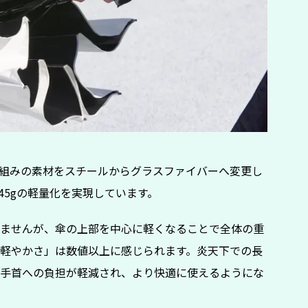
組みの素材をスチールからグラスファイバーへ変更し
45gの軽量化を実現しています。
ませんが、傘の上部を中心に軽くなることで全体の重
軽やかさ」は数値以上に感じられます。炎天下での長
手首への負担が軽減され、より快適に使えるようにな