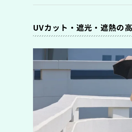
UVカット・遮光・遮熱の