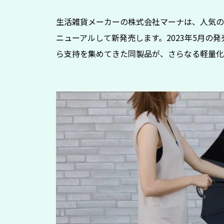
生活雑貨メーカーの株式会社マーナは、人気の「Shu
ニューアルして新発売します。2023年5月の
ら支持を集めてきた同製品が、さらなる軽量化