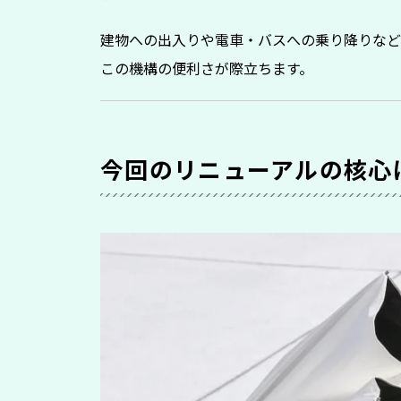
建物への出入りや電車・バスへの乗り降りなど
この機構の便利さが際立ちます。
今回のリニューアルの核心