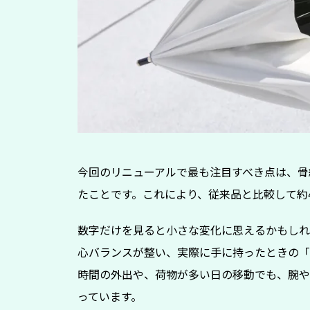
今回のリニューアルで最も注目すべき点は、骨
たことです。これにより、従来品と比較して約
数字だけを見ると小さな変化に思えるかもしれ
心バランスが整い、実際に手に持ったときの「
時間の外出や、荷物が多い日の移動でも、腕や
っています。