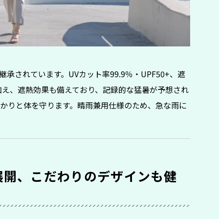
されています。UVカット率99.9％・UPF50+、遮
に加え、遮熱効果も備えており、記録的な猛暑が予想され
かりと体を守ります。晴雨兼用仕様のため、急な雨に
展開、こだわりのデザインも健