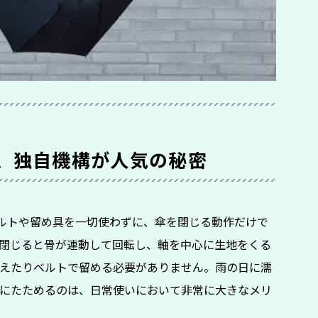
、独自機構が人気の秘密
、ベルトや留め具を一切使わずに、傘を閉じる動作だけで
閉じると骨が連動して回転し、軸を中心に生地をくる
えたりベルトで留める必要がありません。雨の日に濡
にたためるのは、日常使いにおいて非常に大きなメリ