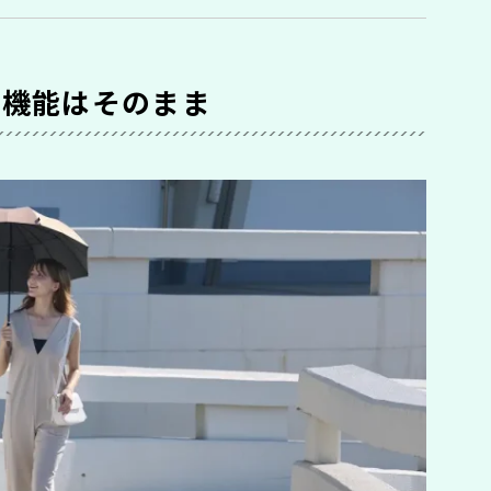
高機能はそのまま