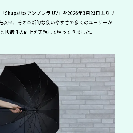
patto アンブレラ UV」を2026年3月23日よりリ
発売以来、その革新的な使いやすさで多くのユーザーか
と快適性の向上を実現して帰ってきました。