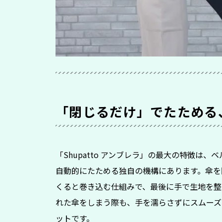
「閉じるだけ」でたためる
「Shupatto アンブレラ」の最大の特徴は
自動的にたためる独自の機構にあります。傘を
くると巻き込む仕組みで、最後に手で生地を整
れた傘をしまう際も、手を濡らさずにスムーズ
ットです。