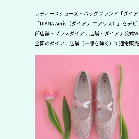
レディースシューズ・バッグブランド「ダイア
「DIANA Aeris（ダイアナ エアリス）」を
部店舗・プラスダイアナ店舗・ダイアナ公式WE
全国のダイアナ店舗（一部を除く）で通常販売