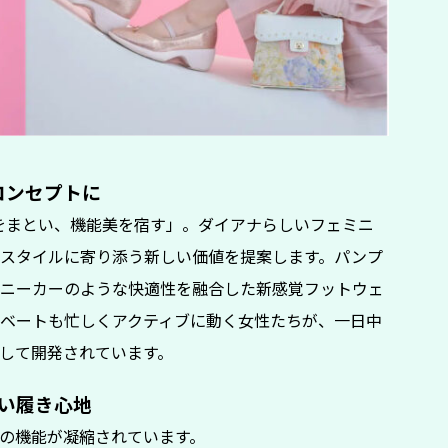
コンセプトに
社会性をまとい、機能美を宿す」。ダイアナらしいフェミニ
スタイルに寄り添う新しい価値を提案します。パンプ
ニーカーのような快適性を融合した新感覚フットウェ
ベートも忙しくアクティブに動く女性たちが、一日中
して開発されています。
い履き心地
る6つの機能が凝縮されています。