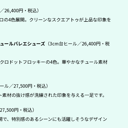
／26,400円・税込）
ロの4色展開。クリーンなスクエアトゥが上品な印象を
ュールバレエシューズ
（3cm台ヒール／26,400円・税
クロドットフロッキーの4色。華やかなチュール素材
ール／27,500円・税込）
ト素材の抜け感が洗練された印象を与える一足です。
7,500円・税込）
開で、特別感のあるシーンにも活躍しそうなデザイン