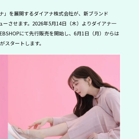
ナ」を展開するダイアナ株式会社が、新ブランド
デビューさせます。2026年5月14日（木）よりダイアナ一
BSHOPにて先行販売を開始し、6月1日（月）からは
がスタートします。